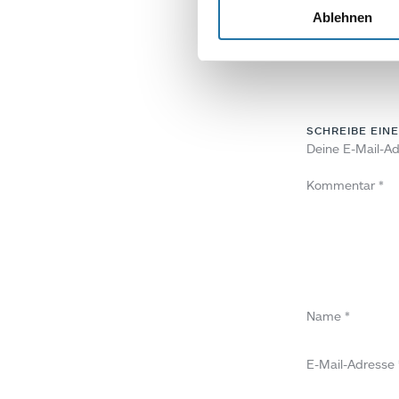
Ablehnen
SCHREIBE EIN
Deine E-Mail-Adr
Kommentar
*
Name
*
E-Mail-Adresse