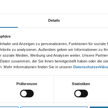
Details
tsphäre
nhalte und Anzeigen zu personalisieren, Funktionen für soziale
Website zu analysieren. Außerdem geben wir Informationen zu I
r soziale Medien, Werbung und Analysen weiter. Unsere Partner
 Daten zusammen, die Sie ihnen bereitgestellt haben oder die s
. Mehr Informationen finden Sie in unserer
Datenschutzerklär
Präferenzen
Statistiken