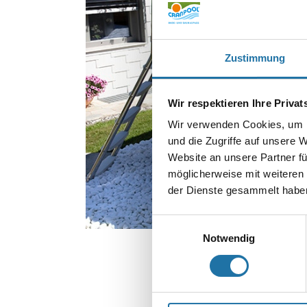
Zustimmung
Wir respektieren Ihre Priva
Wir verwenden Cookies, um I
und die Zugriffe auf unsere 
Website an unsere Partner fü
möglicherweise mit weiteren
der Dienste gesammelt haben
Einwilligungsauswahl
Notwendig