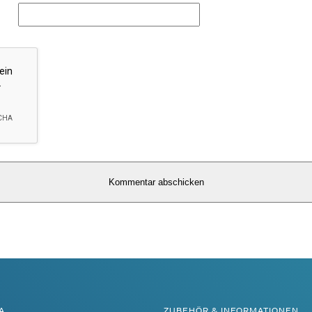
A
ZUBEHÖR & INFORMATIONEN