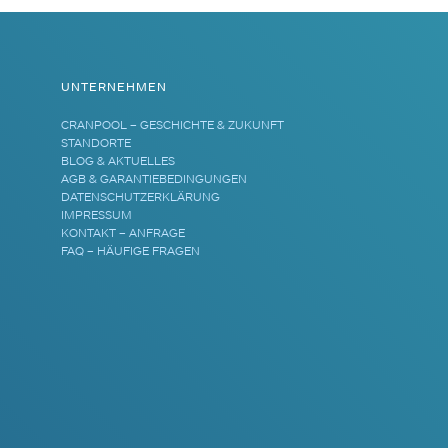
UNTERNEHMEN
CRANPOOL – GESCHICHTE & ZUKUNFT
STANDORTE
BLOG & AKTUELLES
AGB & GARANTIEBEDINGUNGEN
DATENSCHUTZERKLÄRUNG
IMPRESSUM
KONTAKT – ANFRAGE
FAQ – HÄUFIGE FRAGEN