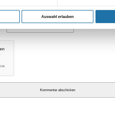
*
Auswahl erlauben