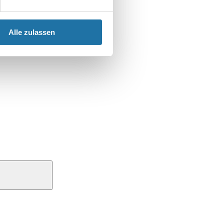
Alle zulassen