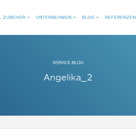
L ZUBEHÖR
UNTERNEHMEN
BLOG
REFERENZEN
SERVICE-BLOG
Angelika_2