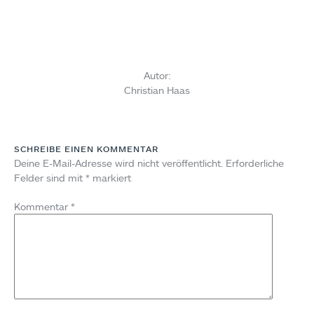
Autor:
Christian Haas
SCHREIBE EINEN KOMMENTAR
Deine E-Mail-Adresse wird nicht veröffentlicht.
Erforderliche
Felder sind mit
*
markiert
Kommentar
*