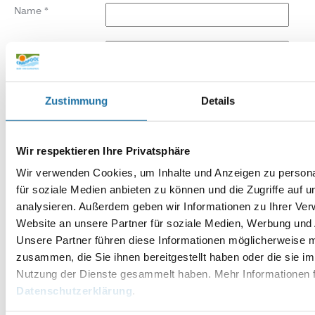
Name
*
E-Mail-Adresse
*
Website
Zustimmung
Details
Wir respektieren Ihre Privatsphäre
Wir verwenden Cookies, um Inhalte und Anzeigen zu persona
für soziale Medien anbieten zu können und die Zugriffe auf 
analysieren. Außerdem geben wir Informationen zu Ihrer Ve
Website an unsere Partner für soziale Medien, Werbung und 
Unsere Partner führen diese Informationen möglicherweise m
zusammen, die Sie ihnen bereitgestellt haben oder die sie i
Nutzung der Dienste gesammelt haben. Mehr Informationen f
Datenschutzerklärung
.
Alternative: