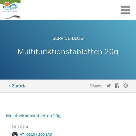
SERVICE-BLOG
Multifunktionstabletten 20g
< Zurück
Share:
Multifunktionstabletten 20g
Infoline:
AT: 0810 / 200 140