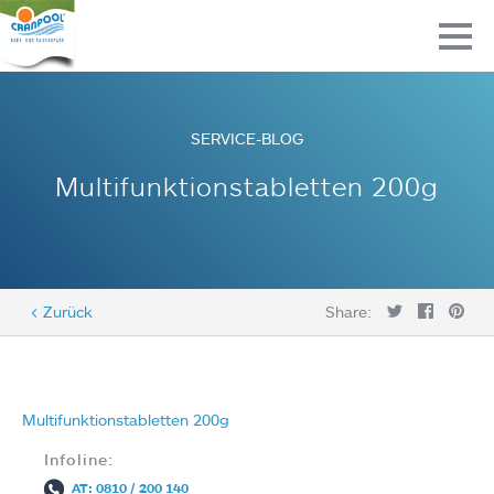
SERVICE-BLOG
Multifunktionstabletten 200g
< Zurück
Share:
Multifunktionstabletten 200g
Infoline:
AT: 0810 / 200 140