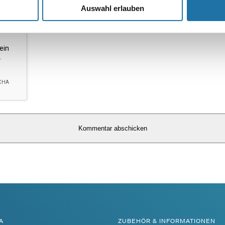
Auswahl erlauben
A
ZUBEHÖR & INFORMATIONEN