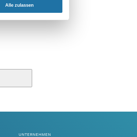
Alle zulassen
UNTERNEHMEN