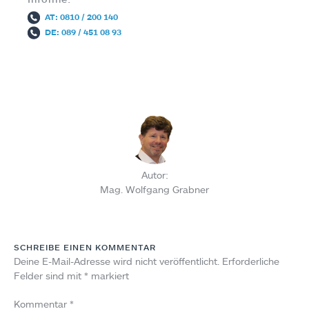
AT: 0810 / 200 140
DE: 089 / 451 08 93
Autor:
Mag. Wolfgang Grabner
SCHREIBE EINEN KOMMENTAR
Deine E-Mail-Adresse wird nicht veröffentlicht.
Erforderliche
Felder sind mit
*
markiert
Kommentar
*