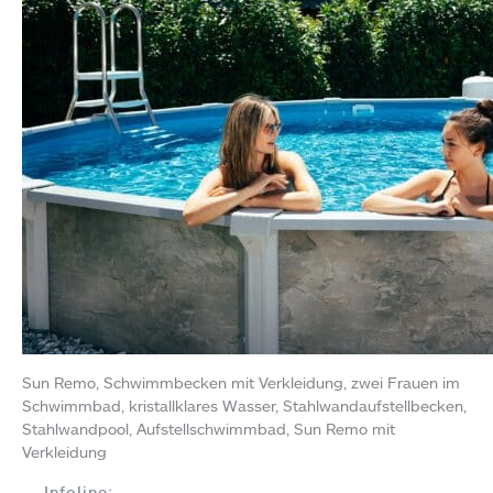
Sun Remo, Schwimmbecken mit Verkleidung, zwei Frauen im
Schwimmbad, kristallklares Wasser, Stahlwandaufstellbecken,
Stahlwandpool, Aufstellschwimmbad, Sun Remo mit
Verkleidung
Infoline: