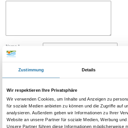
Name
*
E-Mail-Adresse
*
Zustimmung
Details
Website
Wir respektieren Ihre Privatsphäre
Wir verwenden Cookies, um Inhalte und Anzeigen zu persona
für soziale Medien anbieten zu können und die Zugriffe auf 
analysieren. Außerdem geben wir Informationen zu Ihrer Ve
Website an unsere Partner für soziale Medien, Werbung und 
Unsere Partner führen diese Informationen möglicherweise m