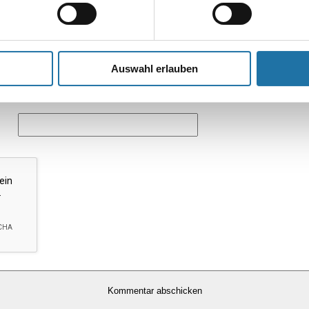
Auswahl erlauben
*