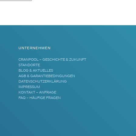
UNTERNEHMEN
CRANPOOL – GESCHICHTE & ZUKUNFT
STANDORTE
BLOG & AKTUELLES
AGB & GARANTIEBEDINGUNGEN
DATENSCHUTZERKLÄRUNG
IMPRESSUM
KONTAKT – ANFRAGE
FAQ – HÄUFIGE FRAGEN