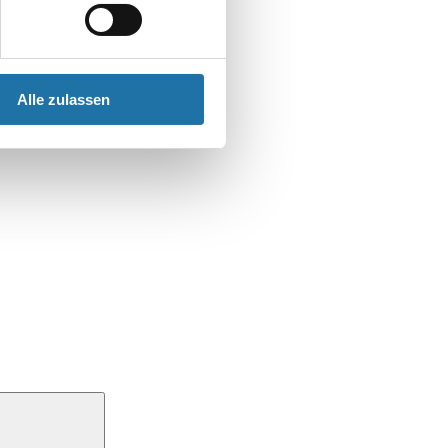
Alle zulassen