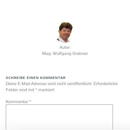
Autor:
Mag. Wolfgang Grabner
SCHREIBE EINEN KOMMENTAR
Deine E-Mail-Adresse wird nicht veröffentlicht.
Erforderliche
Felder sind mit
*
markiert
Kommentar
*