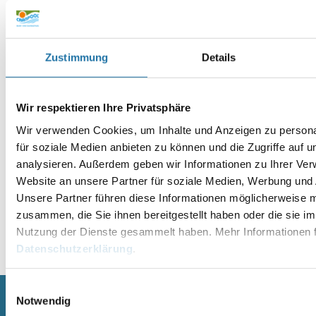
Name
*
Zustimmung
Details
E-Mail-Adresse
*
Wir respektieren Ihre Privatsphäre
Website
Wir verwenden Cookies, um Inhalte und Anzeigen zu persona
für soziale Medien anbieten zu können und die Zugriffe auf 
analysieren. Außerdem geben wir Informationen zu Ihrer Ve
Website an unsere Partner für soziale Medien, Werbung und 
Unsere Partner führen diese Informationen möglicherweise m
zusammen, die Sie ihnen bereitgestellt haben oder die sie i
Nutzung der Dienste gesammelt haben. Mehr Informationen f
Alternative:
Datenschutzerklärung
.
Einwilligungsauswahl
Notwendig