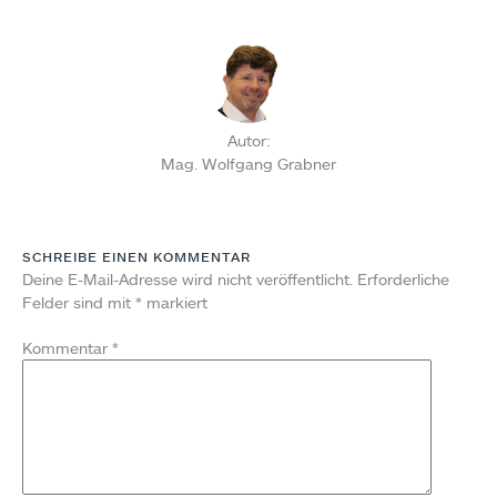
Autor:
Mag. Wolfgang Grabner
SCHREIBE EINEN KOMMENTAR
Deine E-Mail-Adresse wird nicht veröffentlicht.
Erforderliche
Felder sind mit
*
markiert
Kommentar
*