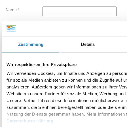
Name
*
E-Mail-Adresse
*
Website
Zustimmung
Details
Wir respektieren Ihre Privatsphäre
Wir verwenden Cookies, um Inhalte und Anzeigen zu persona
für soziale Medien anbieten zu können und die Zugriffe auf 
analysieren. Außerdem geben wir Informationen zu Ihrer Ve
Website an unsere Partner für soziale Medien, Werbung und 
Unsere Partner führen diese Informationen möglicherweise m
zusammen, die Sie ihnen bereitgestellt haben oder die sie i
Nutzung der Dienste gesammelt haben. Mehr Informationen f
Datenschutzerklärung
.