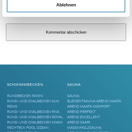
Ablehnen
Alternative:
SCHWIMMBECKEN
SAUNA
RUNDBECKEN RIMINI
SAUNA
RUND- UND OVALBECKEN SUN
ELEMENTSAUNA AREND MAATA
REMO
AREND MAATA KOMFORT
RUND- UND OVALBECKEN RIVA
AREND PERFEKT
RUND- UND OVALBECKEN ROYAL
AREND EXCELLENT
RUND- UND OVALBECKEN MIAMI
AREND SAARI
RECHTECK POOL OZEAN
MASSIVHOLZSAUNA