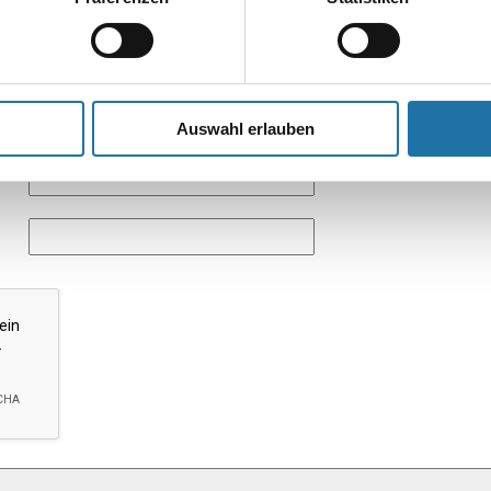
Auswahl erlauben
*