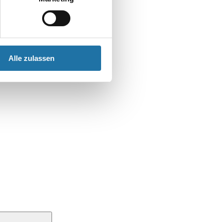
Alle zulassen