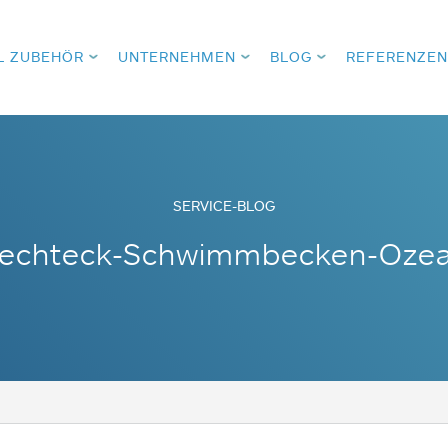
L ZUBEHÖR
UNTERNEHMEN
BLOG
REFERENZEN
SERVICE-BLOG
echteck-Schwimmbecken-Oze