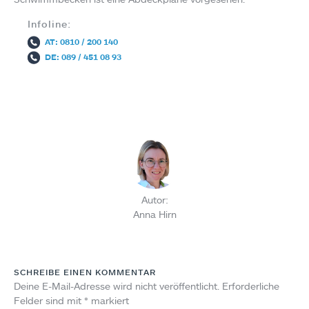
Infoline:
AT: 0810 / 200 140
DE: 089 / 451 08 93
Autor:
Anna Hirn
SCHREIBE EINEN KOMMENTAR
Deine E-Mail-Adresse wird nicht veröffentlicht.
Erforderliche
Felder sind mit
*
markiert