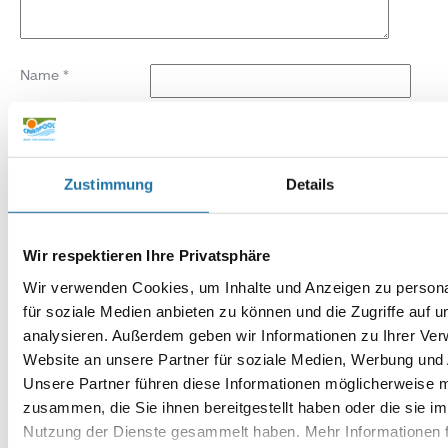
Name
*
E-Mail-Adresse
*
Website
Zustimmung
Details
Wir respektieren Ihre Privatsphäre
Wir verwenden Cookies, um Inhalte und Anzeigen zu persona
für soziale Medien anbieten zu können und die Zugriffe auf 
analysieren. Außerdem geben wir Informationen zu Ihrer Ve
Website an unsere Partner für soziale Medien, Werbung und 
Unsere Partner führen diese Informationen möglicherweise m
zusammen, die Sie ihnen bereitgestellt haben oder die sie i
Nutzung der Dienste gesammelt haben. Mehr Informationen f