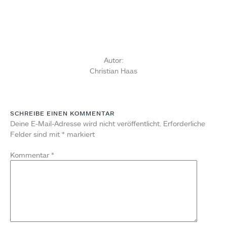
Autor:
Christian Haas
SCHREIBE EINEN KOMMENTAR
Deine E-Mail-Adresse wird nicht veröffentlicht.
Erforderliche
Felder sind mit
*
markiert
Kommentar
*