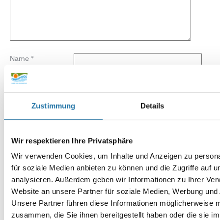
Name
*
E-Mail-Adresse
*
Zustimmung
Details
Website
Wir respektieren Ihre Privatsphäre
Wir verwenden Cookies, um Inhalte und Anzeigen zu persona
für soziale Medien anbieten zu können und die Zugriffe auf 
analysieren. Außerdem geben wir Informationen zu Ihrer Ve
Website an unsere Partner für soziale Medien, Werbung und 
Unsere Partner führen diese Informationen möglicherweise m
zusammen, die Sie ihnen bereitgestellt haben oder die sie i