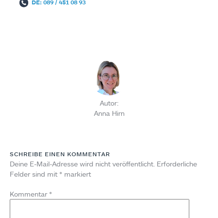
DE: 089 / 451 08 93
Autor:
Anna Hirn
SCHREIBE EINEN KOMMENTAR
Deine E-Mail-Adresse wird nicht veröffentlicht.
Erforderliche
Felder sind mit
*
markiert
Kommentar
*