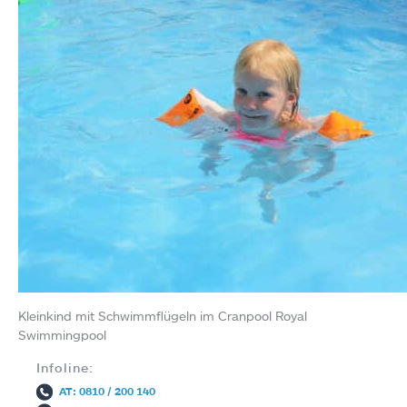
Kleinkind mit Schwimmflügeln im Cranpool Royal
Swimmingpool
Infoline:
AT: 0810 / 200 140