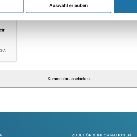
Auswahl erlauben
A
ZUBEHÖR & INFORMATIONEN