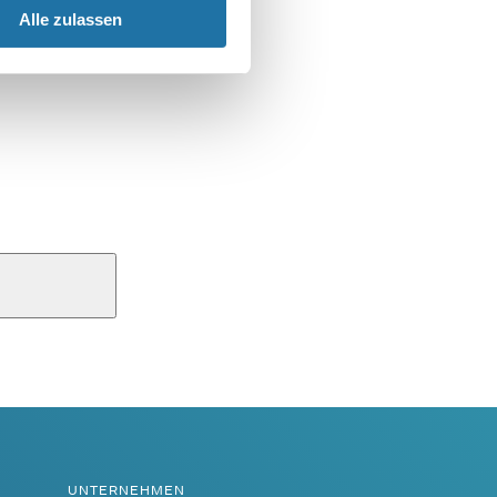
Alle zulassen
UNTERNEHMEN