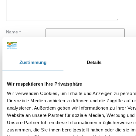
Name
*
E-Mail-Adresse
*
Zustimmung
Details
Website
Wir respektieren Ihre Privatsphäre
Wir verwenden Cookies, um Inhalte und Anzeigen zu persona
für soziale Medien anbieten zu können und die Zugriffe auf 
analysieren. Außerdem geben wir Informationen zu Ihrer Ve
Website an unsere Partner für soziale Medien, Werbung und 
Unsere Partner führen diese Informationen möglicherweise m
zusammen, die Sie ihnen bereitgestellt haben oder die sie i