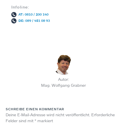
Infoline:
AT: 0810 / 200 140
DE: 089 / 451 08 93
Autor:
Mag. Wolfgang Grabner
SCHREIBE EINEN KOMMENTAR
Deine E-Mail-Adresse wird nicht veröffentlicht.
Erforderliche
Felder sind mit
*
markiert