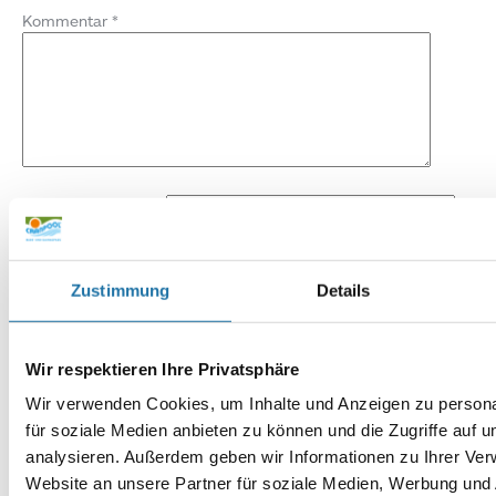
Kommentar
*
Name
*
E-Mail-Adresse
*
Zustimmung
Details
Website
Wir respektieren Ihre Privatsphäre
Wir verwenden Cookies, um Inhalte und Anzeigen zu persona
für soziale Medien anbieten zu können und die Zugriffe auf 
analysieren. Außerdem geben wir Informationen zu Ihrer Ve
Website an unsere Partner für soziale Medien, Werbung und 