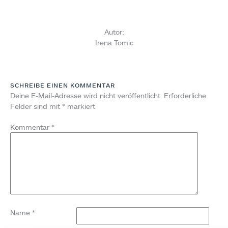
Autor:
Irena Tomic
SCHREIBE EINEN KOMMENTAR
Deine E-Mail-Adresse wird nicht veröffentlicht.
Erforderliche
Felder sind mit
*
markiert
Kommentar
*
Name
*