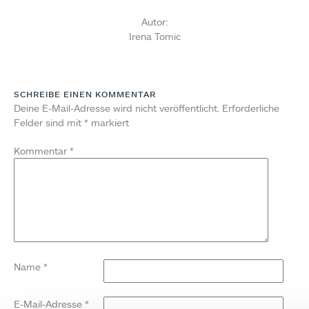
Autor:
Irena Tomic
SCHREIBE EINEN KOMMENTAR
Deine E-Mail-Adresse wird nicht veröffentlicht.
Erforderliche
Felder sind mit
*
markiert
Kommentar
*
Name
*
E-Mail-Adresse
*