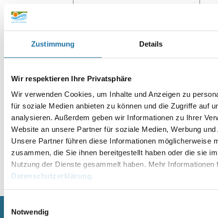
Website
Zustimmung
Details
Wir respektieren Ihre Privatsphäre
Wir verwenden Cookies, um Inhalte und Anzeigen zu persona
für soziale Medien anbieten zu können und die Zugriffe auf 
analysieren. Außerdem geben wir Informationen zu Ihrer Ve
Website an unsere Partner für soziale Medien, Werbung und 
Unsere Partner führen diese Informationen möglicherweise m
zusammen, die Sie ihnen bereitgestellt haben oder die sie i
Nutzung der Dienste gesammelt haben. Mehr Informationen f
Alternative:
Datenschutzerklärung
.
Einwilligungsauswahl
Notwendig