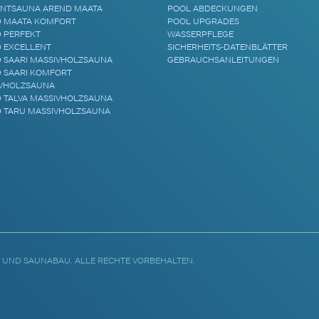
NTSAUNA AREND MAATA
POOL ABDECKUNGEN
 MAATA KOMFORT
POOL UPGRADES
 PERFEKT
WASSERPFLEGE
 EXCELLENT
SICHERHEITS-DATENBLÄTTER
 SAARI MASSIVHOLZSAUNA
GEBRAUCHSANLEITUNGEN
 SAARI KOMFORT
VHOLZSAUNA
 TALVA MASSIVHOLZSAUNA
 TARU MASSIVHOLZSAUNA
 UND SAUNABAU. ALLE RECHTE VORBEHALTEN.