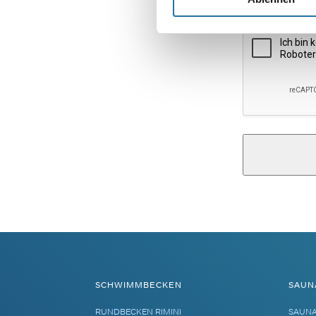
Alternative:
SCHWIMMBECKEN
SAUN
RUNDBECKEN RIMINI
SAUN