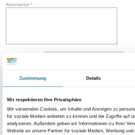
Kommentar
*
Name
*
E-Mail-Adresse
*
Zustimmung
Details
Website
Wir respektieren Ihre Privatsphäre
Wir verwenden Cookies, um Inhalte und Anzeigen zu persona
für soziale Medien anbieten zu können und die Zugriffe auf 
analysieren. Außerdem geben wir Informationen zu Ihrer Ve
Website an unsere Partner für soziale Medien, Werbung und 