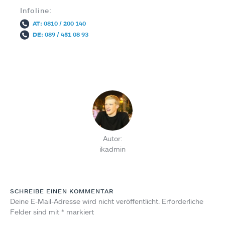
Infoline:
AT: 0810 / 200 140
DE: 089 / 451 08 93
Autor:
ikadmin
SCHREIBE EINEN KOMMENTAR
Deine E-Mail-Adresse wird nicht veröffentlicht.
Erforderliche
Felder sind mit
*
markiert