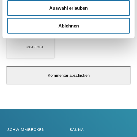
Auswahl erlauben
Ablehnen
Alternative:
SCHWIMMBECKEN
SAUNA