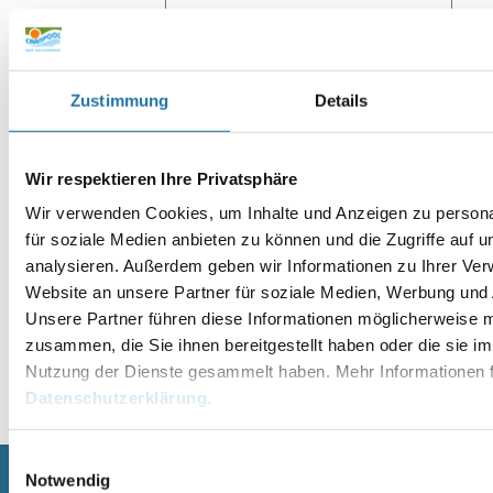
Website
Zustimmung
Details
Wir respektieren Ihre Privatsphäre
Wir verwenden Cookies, um Inhalte und Anzeigen zu persona
für soziale Medien anbieten zu können und die Zugriffe auf 
analysieren. Außerdem geben wir Informationen zu Ihrer Ve
Website an unsere Partner für soziale Medien, Werbung und 
Unsere Partner führen diese Informationen möglicherweise m
zusammen, die Sie ihnen bereitgestellt haben oder die sie i
Nutzung der Dienste gesammelt haben. Mehr Informationen f
Alternative:
Datenschutzerklärung
.
Einwilligungsauswahl
Notwendig