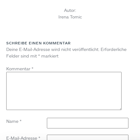
Autor:
Irena Tomic
SCHREIBE EINEN KOMMENTAR
Deine E-Mail-Adresse wird nicht veröffentlicht.
Erforderliche
Felder sind mit
*
markiert
Kommentar
*
Name
*
E-Mail-Adresse
*