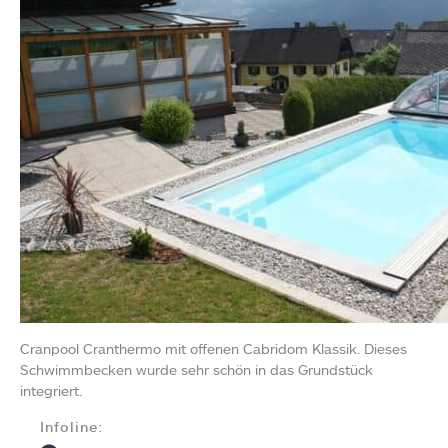
Cranpool Cranthermo mit offenen Cabridom Klassik. Dieses
Schwimmbecken wurde sehr schön in das Grundstück
integriert.
Infoline: