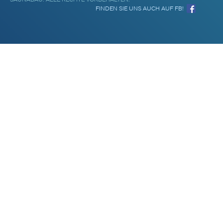
FINDEN SIE UNS AUCH AUF FB!