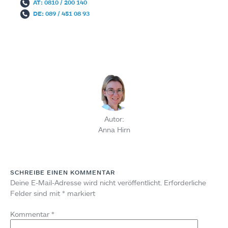
AT: 0810 / 200 140
DE: 089 / 451 08 93
Autor:
Anna Hirn
SCHREIBE EINEN KOMMENTAR
Deine E-Mail-Adresse wird nicht veröffentlicht.
Erforderliche
Felder sind mit
*
markiert
Kommentar
*