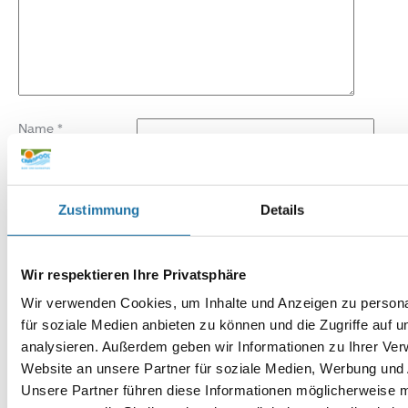
Name
*
E-Mail-Adresse
*
Zustimmung
Details
Website
Wir respektieren Ihre Privatsphäre
Wir verwenden Cookies, um Inhalte und Anzeigen zu persona
für soziale Medien anbieten zu können und die Zugriffe auf 
analysieren. Außerdem geben wir Informationen zu Ihrer Ve
Website an unsere Partner für soziale Medien, Werbung und 
Unsere Partner führen diese Informationen möglicherweise m