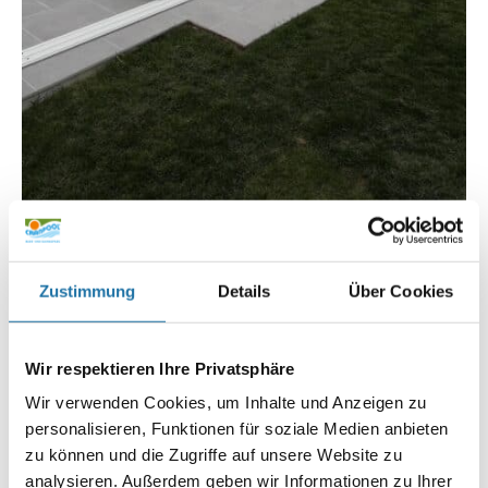
Infoline:
AT: 0810 / 200 140
Zustimmung
Details
Über Cookies
DE: 089 / 451 08 93
Wir respektieren Ihre Privatsphäre
Wir verwenden Cookies, um Inhalte und Anzeigen zu
personalisieren, Funktionen für soziale Medien anbieten
zu können und die Zugriffe auf unsere Website zu
analysieren. Außerdem geben wir Informationen zu Ihrer