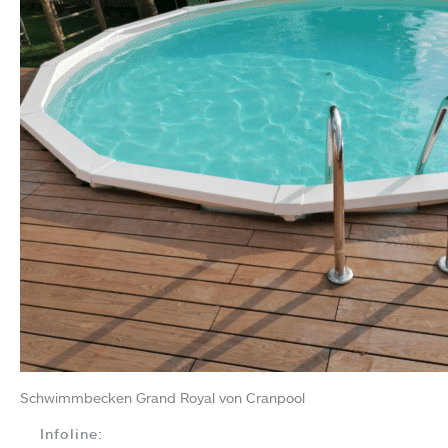
Schwimmbecken Grand Royal von Cranpool
Infoline: