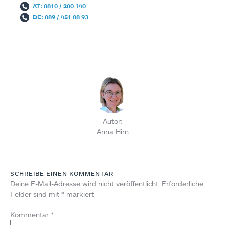
AT: 0810 / 200 140
DE: 089 / 451 08 93
Autor:
Anna Hirn
SCHREIBE EINEN KOMMENTAR
Deine E-Mail-Adresse wird nicht veröffentlicht.
Erforderliche
Felder sind mit
*
markiert
Kommentar
*