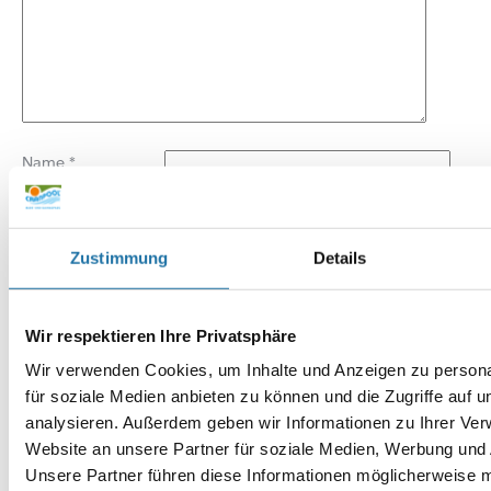
Name
*
E-Mail-Adresse
*
Zustimmung
Details
Website
Wir respektieren Ihre Privatsphäre
Wir verwenden Cookies, um Inhalte und Anzeigen zu persona
für soziale Medien anbieten zu können und die Zugriffe auf 
analysieren. Außerdem geben wir Informationen zu Ihrer Ve
Website an unsere Partner für soziale Medien, Werbung und 
Unsere Partner führen diese Informationen möglicherweise m