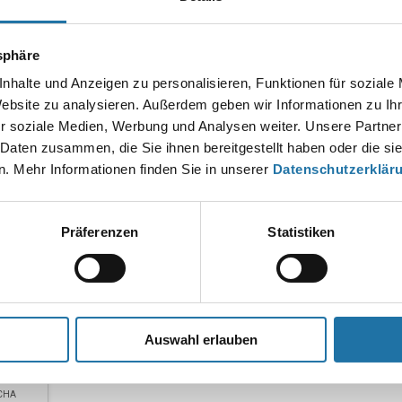
tsphäre
nhalte und Anzeigen zu personalisieren, Funktionen für soziale
Website zu analysieren. Außerdem geben wir Informationen zu I
r soziale Medien, Werbung und Analysen weiter. Unsere Partner
 Daten zusammen, die Sie ihnen bereitgestellt haben oder die s
. Mehr Informationen finden Sie in unserer
Datenschutzerklär
*
Präferenzen
Statistiken
Auswahl erlauben