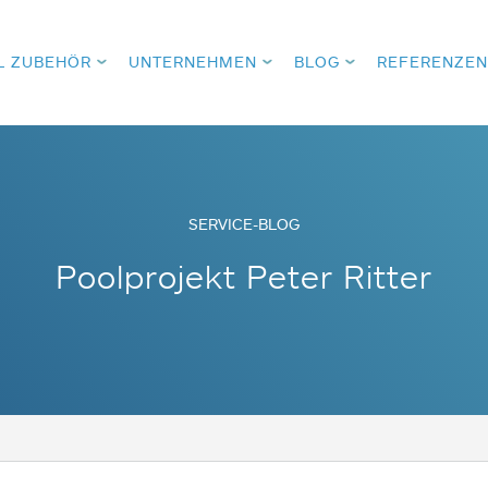
L ZUBEHÖR
UNTERNEHMEN
BLOG
REFERENZEN
SERVICE-BLOG
Poolprojekt Peter Ritter