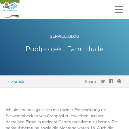
SERVICE-BLOG
Poolprojekt Fam. Hude
< Zurück
Share:
Ich bin überaus glücklich mit meiner Entscheidung ein
Schwimmbecken von Cranpool zu erwerben und von
derselben Firma in meinem Garten montieren zu lassen. Die
Verkaufsberatung sowie die Montage waren 1A. Auch die