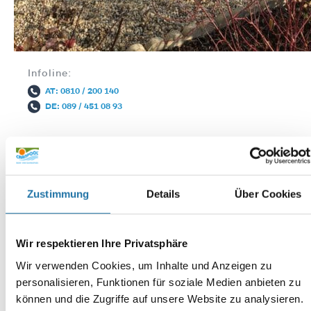
Infoline:
AT: 0810 / 200 140
DE: 089 / 451 08 93
Zustimmung
Details
Über Cookies
Wir respektieren Ihre Privatsphäre
Autor:
Anna Hirn
Wir verwenden Cookies, um Inhalte und Anzeigen zu
personalisieren, Funktionen für soziale Medien anbieten zu
können und die Zugriffe auf unsere Website zu analysieren.