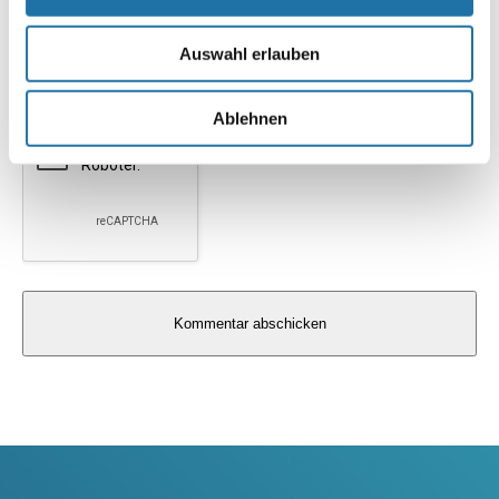
Website
Auswahl erlauben
Ablehnen
Alternative: