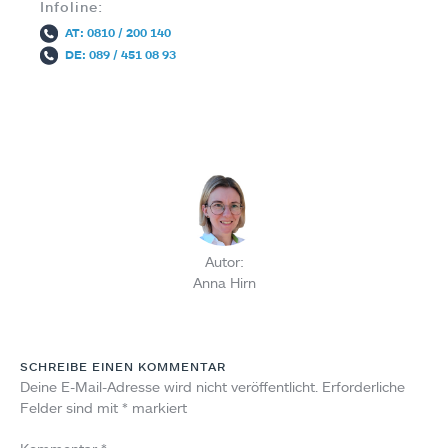
Infoline:
AT: 0810 / 200 140
DE: 089 / 451 08 93
Autor:
Anna Hirn
SCHREIBE EINEN KOMMENTAR
Deine E-Mail-Adresse wird nicht veröffentlicht.
Erforderliche
Felder sind mit
*
markiert