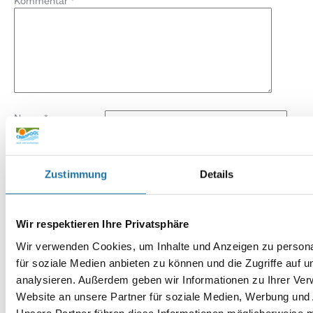
Kommentar
*
Name
*
E-Mail-Adresse
*
Zustimmung
Details
Website
Wir respektieren Ihre Privatsphäre
Wir verwenden Cookies, um Inhalte und Anzeigen zu persona
für soziale Medien anbieten zu können und die Zugriffe auf 
analysieren. Außerdem geben wir Informationen zu Ihrer Ve
Website an unsere Partner für soziale Medien, Werbung und 
Unsere Partner führen diese Informationen möglicherweise m