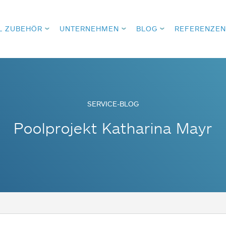
L ZUBEHÖR
UNTERNEHMEN
BLOG
REFERENZEN
SERVICE-BLOG
Poolprojekt Katharina Mayr