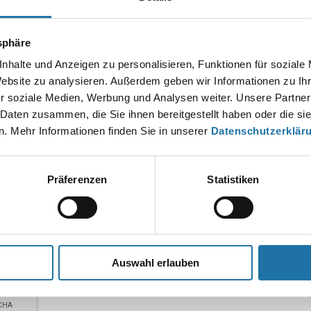
tsphäre
nhalte und Anzeigen zu personalisieren, Funktionen für soziale
Website zu analysieren. Außerdem geben wir Informationen zu I
r soziale Medien, Werbung und Analysen weiter. Unsere Partner
 Daten zusammen, die Sie ihnen bereitgestellt haben oder die s
. Mehr Informationen finden Sie in unserer
Datenschutzerklär
*
Präferenzen
Statistiken
Auswahl erlauben