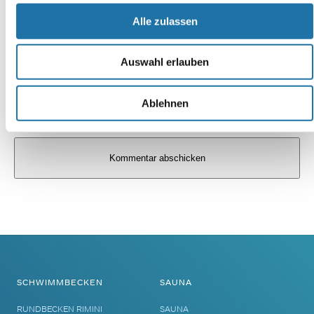
Alle zulassen
Auswahl erlauben
Ablehnen
Alternative:
SCHWIMMBECKEN
SAUNA
RUNDBECKEN RIMINI
SAUNA