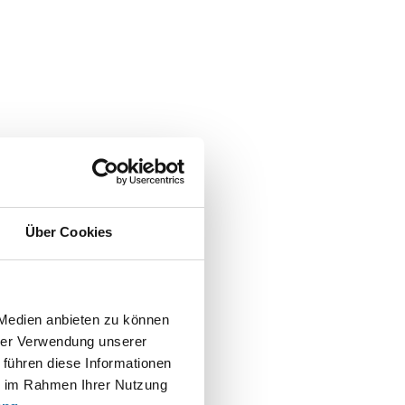
Über Cookies
 Medien anbieten zu können
hrer Verwendung unserer
 führen diese Informationen
ie im Rahmen Ihrer Nutzung