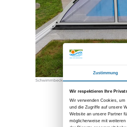
Zustimmung
Schwimmbeckenüberdachung Cabrio Dom Klassi
Wir respektieren Ihre Priva
Wir verwenden Cookies, um I
und die Zugriffe auf unsere 
Website an unsere Partner fü
möglicherweise mit weiteren