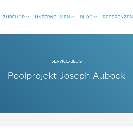
L ZUBEHÖR
UNTERNEHMEN
BLOG
REFERENZEN
SERVICE-BLOG
Poolprojekt Joseph Auböck