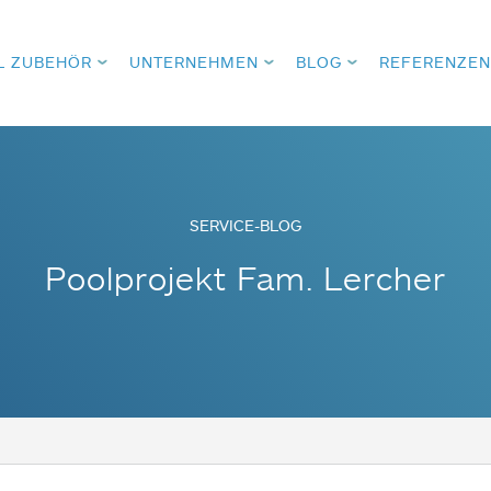
L ZUBEHÖR
UNTERNEHMEN
BLOG
REFERENZEN
SERVICE-BLOG
Poolprojekt Fam. Lercher