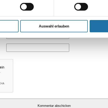
Auswahl erlauben
*