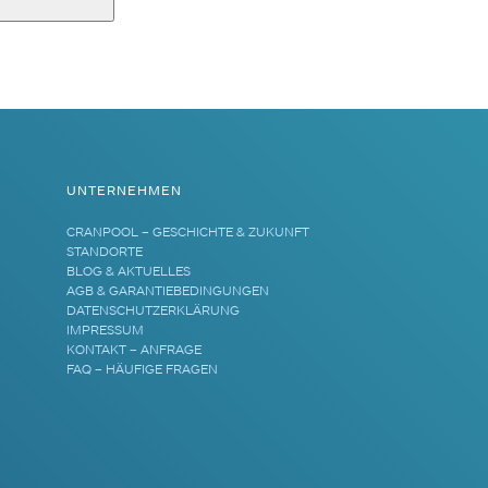
UNTERNEHMEN
CRANPOOL – GESCHICHTE & ZUKUNFT
STANDORTE
BLOG & AKTUELLES
AGB & GARANTIEBEDINGUNGEN
DATENSCHUTZERKLÄRUNG
IMPRESSUM
KONTAKT – ANFRAGE
FAQ – HÄUFIGE FRAGEN