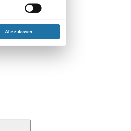
Alle zulassen