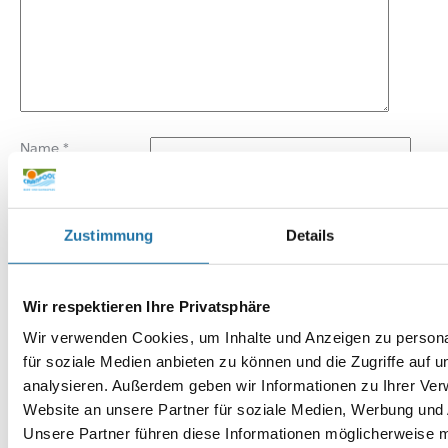
Name
*
E-Mail-Adresse
*
Zustimmung
Details
Website
Wir respektieren Ihre Privatsphäre
Wir verwenden Cookies, um Inhalte und Anzeigen zu persona
für soziale Medien anbieten zu können und die Zugriffe auf 
analysieren. Außerdem geben wir Informationen zu Ihrer Ve
Website an unsere Partner für soziale Medien, Werbung und 
Unsere Partner führen diese Informationen möglicherweise m