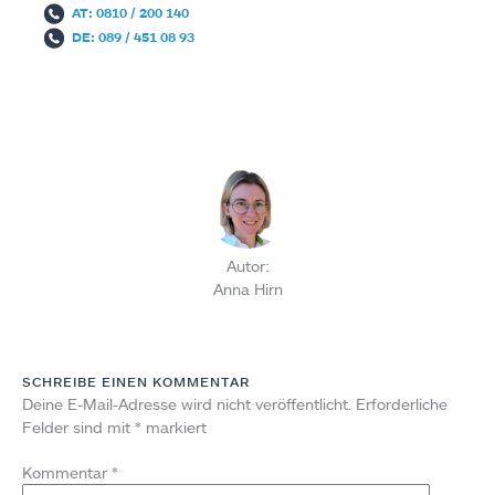
AT: 0810 / 200 140
DE: 089 / 451 08 93
Autor:
Anna Hirn
SCHREIBE EINEN KOMMENTAR
Deine E-Mail-Adresse wird nicht veröffentlicht.
Erforderliche
Felder sind mit
*
markiert
Kommentar
*