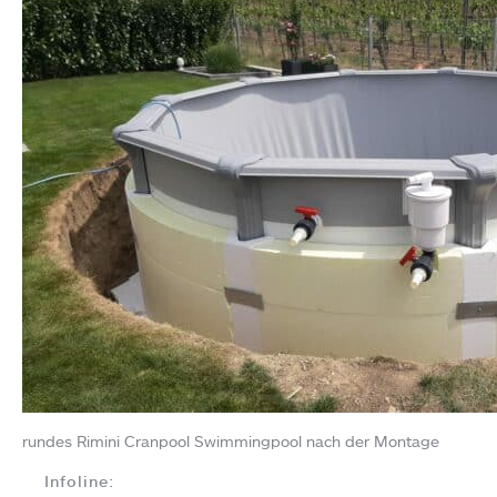
rundes Rimini Cranpool Swimmingpool nach der Montage
Infoline: