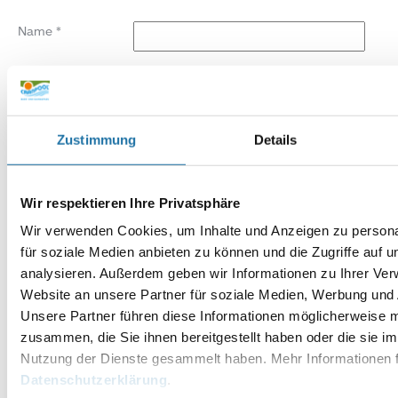
Name
*
E-Mail-Adresse
*
Website
Zustimmung
Details
Wir respektieren Ihre Privatsphäre
Wir verwenden Cookies, um Inhalte und Anzeigen zu persona
für soziale Medien anbieten zu können und die Zugriffe auf 
analysieren. Außerdem geben wir Informationen zu Ihrer Ve
Website an unsere Partner für soziale Medien, Werbung und 
Unsere Partner führen diese Informationen möglicherweise m
zusammen, die Sie ihnen bereitgestellt haben oder die sie i
Nutzung der Dienste gesammelt haben. Mehr Informationen f
Datenschutzerklärung
.