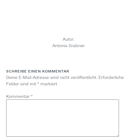
Autor:
Antonia Grabner
SCHREIBE EINEN KOMMENTAR
Deine E-Mail-Adresse wird nicht veröffentlicht.
Erforderliche
Felder sind mit
*
markiert
Kommentar
*