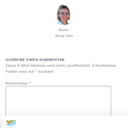
Autor:
Anna Hirn
SCHREIBE EINEN KOMMENTAR
Deine E-Mail-Adresse wird nicht veröffentlicht.
Erforderliche
Felder sind mit
*
markiert
Kommentar
*