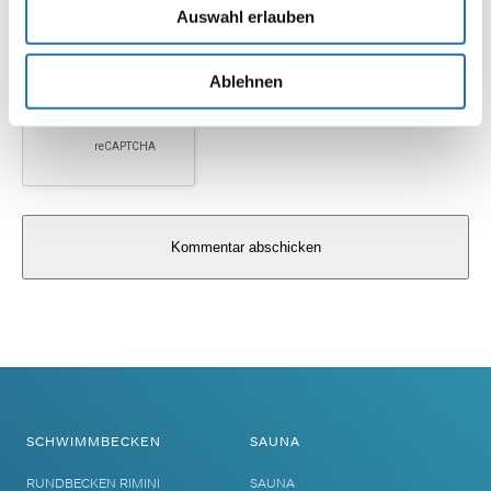
Auswahl erlauben
Ablehnen
Alternative:
SCHWIMMBECKEN
SAUNA
RUNDBECKEN RIMINI
SAUNA