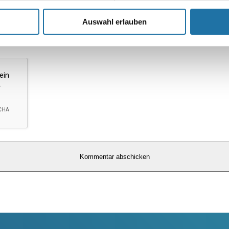
*
Auswahl erlauben