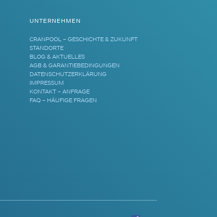
UNTERNEHMEN
CRANPOOL – GESCHICHTE & ZUKUNFT
STANDORTE
BLOG & AKTUELLES
AGB & GARANTIEBEDINGUNGEN
DATENSCHUTZERKLÄRUNG
IMPRESSUM
KONTAKT – ANFRAGE
FAQ – HÄUFIGE FRAGEN