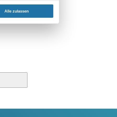
Alle zulassen