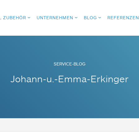
L ZUBEHÖR
UNTERNEHMEN
BLOG
REFERENZEN
SERVICE-BLOG
Johann-u.-Emma-Erkinger