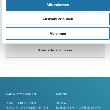
Alle zulassen
Auswahl erlauben
Ablehnen
Alternative:
SCHWIMMBECKEN
SAUNA
RUNDBECKEN RIMINI
SAUNA
RUND- UND OVALBECKEN SUN
ELEMENTSAUNA AREND MAATA