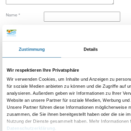
Name
*
E-Mail-Adresse
*
Website
Zustimmung
Details
Wir respektieren Ihre Privatsphäre
Wir verwenden Cookies, um Inhalte und Anzeigen zu persona
für soziale Medien anbieten zu können und die Zugriffe auf 
analysieren. Außerdem geben wir Informationen zu Ihrer Ve
Website an unsere Partner für soziale Medien, Werbung und 
Unsere Partner führen diese Informationen möglicherweise m
zusammen, die Sie ihnen bereitgestellt haben oder die sie i
Nutzung der Dienste gesammelt haben. Mehr Informationen f
Datenschutzerklärung
.