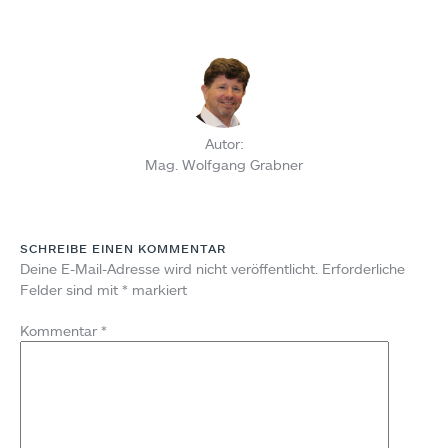
Autor:
Mag. Wolfgang Grabner
SCHREIBE EINEN KOMMENTAR
Deine E-Mail-Adresse wird nicht veröffentlicht.
Erforderliche
Felder sind mit
*
markiert
Kommentar
*