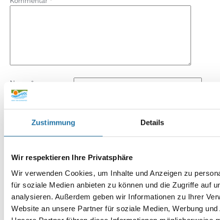
Kommentar
*
Name
*
E-Mail-Adresse
*
Zustimmung
Details
Website
Wir respektieren Ihre Privatsphäre
Wir verwenden Cookies, um Inhalte und Anzeigen zu persona
für soziale Medien anbieten zu können und die Zugriffe auf 
analysieren. Außerdem geben wir Informationen zu Ihrer Ve
Website an unsere Partner für soziale Medien, Werbung und 
Unsere Partner führen diese Informationen möglicherweise m