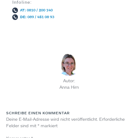
Infoline:
AT: 0810 / 200 140
DE: 089 / 451 08 93
Autor:
Anna Hirn
SCHREIBE EINEN KOMMENTAR
Deine E-Mail-Adresse wird nicht veröffentlicht.
Erforderliche
Felder sind mit
*
markiert