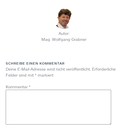
Autor:
Mag. Wolfgang Grabner
SCHREIBE EINEN KOMMENTAR
Deine E-Mail-Adresse wird nicht veröffentlicht.
Erforderliche
Felder sind mit
*
markiert
Kommentar
*