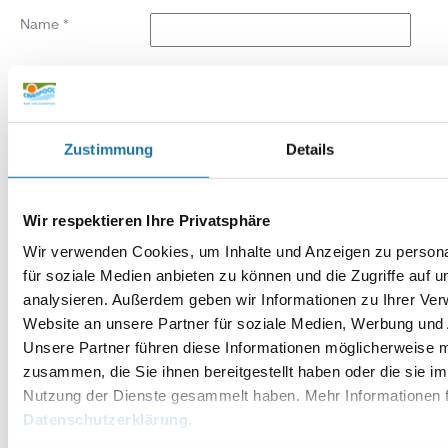
Name
*
E-Mail-Adresse
*
Website
Zustimmung
Details
Wir respektieren Ihre Privatsphäre
Wir verwenden Cookies, um Inhalte und Anzeigen zu persona
für soziale Medien anbieten zu können und die Zugriffe auf 
analysieren. Außerdem geben wir Informationen zu Ihrer Ve
Website an unsere Partner für soziale Medien, Werbung und 
Unsere Partner führen diese Informationen möglicherweise m
zusammen, die Sie ihnen bereitgestellt haben oder die sie i
Nutzung der Dienste gesammelt haben. Mehr Informationen f
Datenschutzerklärung
.
Alternative: