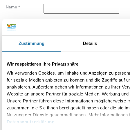
Name
*
E-Mail-Adresse
*
Website
Zustimmung
Details
Wir respektieren Ihre Privatsphäre
Wir verwenden Cookies, um Inhalte und Anzeigen zu persona
für soziale Medien anbieten zu können und die Zugriffe auf 
analysieren. Außerdem geben wir Informationen zu Ihrer Ve
Website an unsere Partner für soziale Medien, Werbung und 
Unsere Partner führen diese Informationen möglicherweise m
zusammen, die Sie ihnen bereitgestellt haben oder die sie i
Nutzung der Dienste gesammelt haben. Mehr Informationen f
Datenschutzerklärung
.
Alternative: