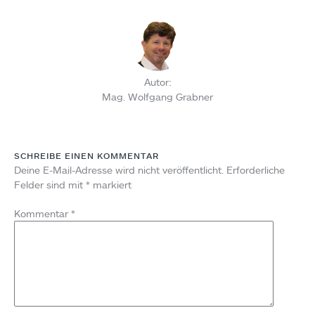
Autor:
Mag. Wolfgang Grabner
SCHREIBE EINEN KOMMENTAR
Deine E-Mail-Adresse wird nicht veröffentlicht.
Erforderliche
Felder sind mit
*
markiert
Kommentar
*