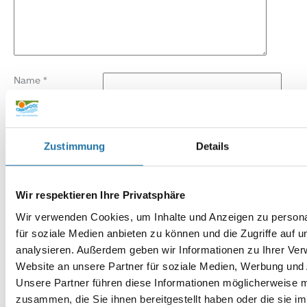
Name
*
E-Mail-Adresse
*
Zustimmung
Details
Website
Wir respektieren Ihre Privatsphäre
Wir verwenden Cookies, um Inhalte und Anzeigen zu persona
für soziale Medien anbieten zu können und die Zugriffe auf 
analysieren. Außerdem geben wir Informationen zu Ihrer Ve
Website an unsere Partner für soziale Medien, Werbung und 
Unsere Partner führen diese Informationen möglicherweise m
zusammen, die Sie ihnen bereitgestellt haben oder die sie i