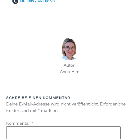
DE: 089 / 451 08 93
Autor:
Anna Hirn
SCHREIBE EINEN KOMMENTAR
Deine E-Mail-Adresse wird nicht veröffentlicht.
Erforderliche
Felder sind mit
*
markiert
Kommentar
*