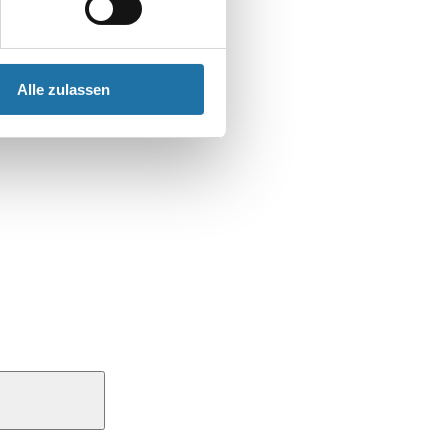
Alle zulassen