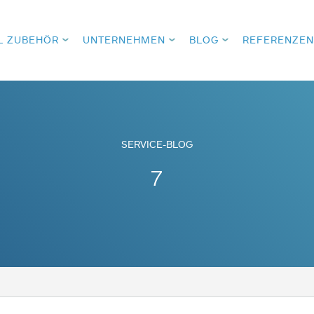
L ZUBEHÖR
UNTERNEHMEN
BLOG
REFERENZEN
SERVICE-BLOG
7