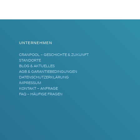
UNTERNEHMEN
CRANPOOL – GESCHICHTE & ZUKUNFT
STANDORTE
BLOG & AKTUELLES
AGB & GARANTIEBEDINGUNGEN
DATENSCHUTZERKLÄRUNG
IMPRESSUM
KONTAKT – ANFRAGE
FAQ – HÄUFIGE FRAGEN