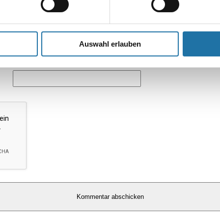
Auswahl erlauben
*