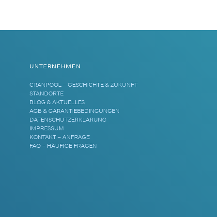
UNTERNEHMEN
CRANPOOL – GESCHICHTE & ZUKUNFT
STANDORTE
BLOG & AKTUELLES
AGB & GARANTIEBEDINGUNGEN
DATENSCHUTZERKLÄRUNG
IMPRESSUM
KONTAKT – ANFRAGE
FAQ – HÄUFIGE FRAGEN