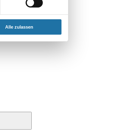
Alle zulassen