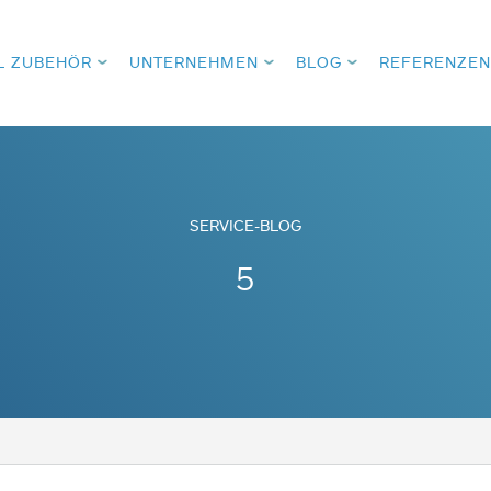
L ZUBEHÖR
UNTERNEHMEN
BLOG
REFERENZEN
SERVICE-BLOG
5