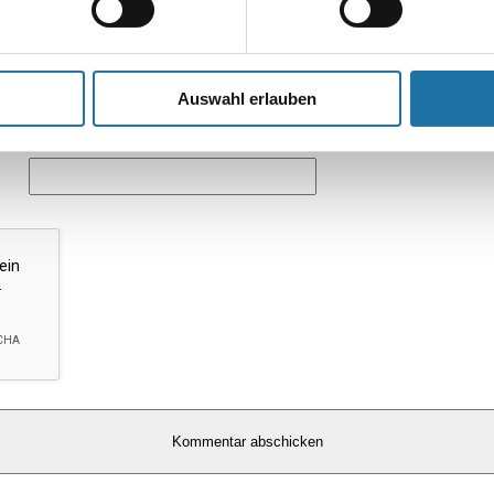
Auswahl erlauben
*